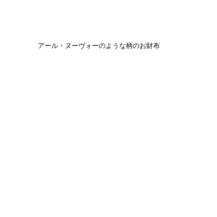
アール・ヌーヴォーのような柄のお財布