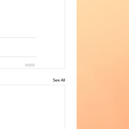
See All