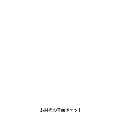
お財布の背面ポケット