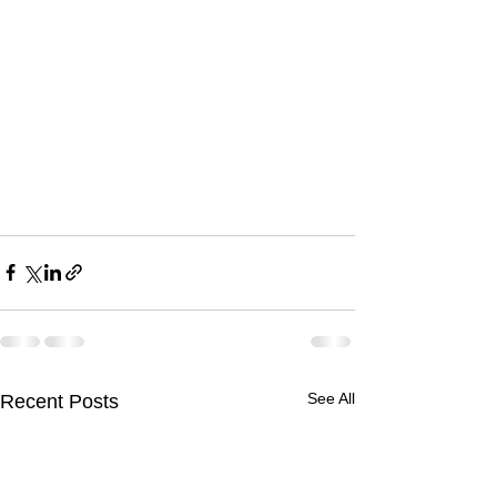
See All
Recent Posts