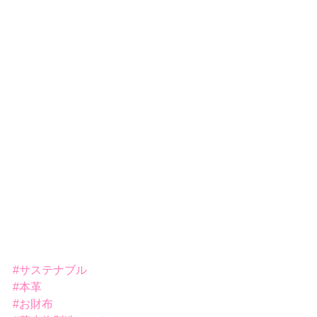
#サステナブル
#本革
#お財布