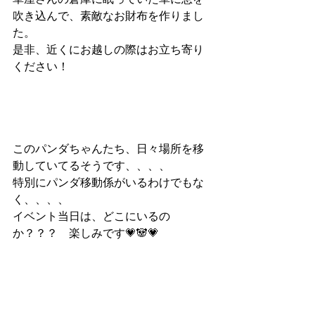
吹き込んで、素敵なお財布を作りまし
た。
是非、近くにお越しの際はお立ち寄り
ください！
このパンダちゃんたち、日々場所を移
動していてるそうです、、、、
特別にパンダ移動係がいるわけでもな
く、、、、
イベント当日は、どこにいるの
か？？？　楽しみです💗🐼💗