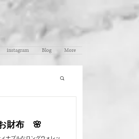
instagram
Blog
More
お財布 🌸
ティナブルなロングウォレッ