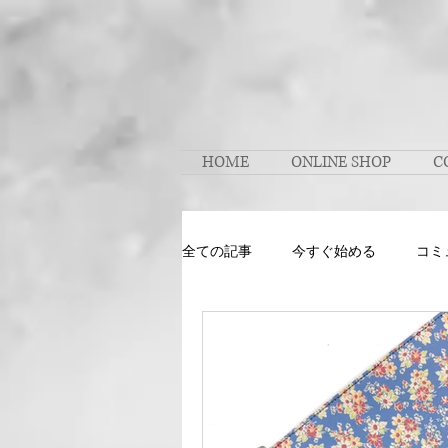
HOME
ONLINE SHOP
C
全ての記事
今すぐ始める
コミ