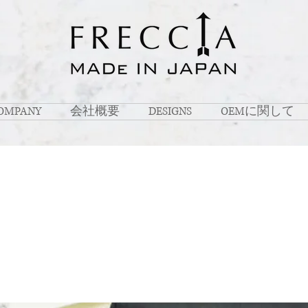
OMPANY
会社概要
DESIGNS
OEMに関して
Latest News