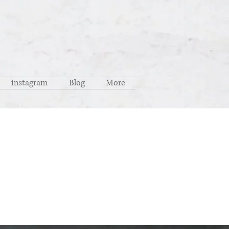
instagram
Blog
More